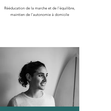
Rééducation de la marche et de l'équilibre,
maintien de l'autonomie à domicile