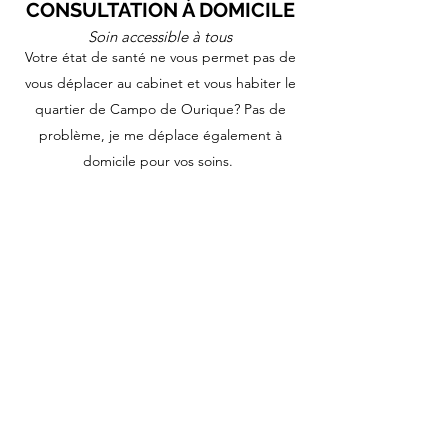
CONSULTATION À DOMICILE
Soin accessible à tous
Votre état de santé ne vous permet pas de
vous déplacer au cabinet et vous habiter le
quartier de Campo de Ourique? Pas de
problème, je me déplace également à
domicile pour vos soins.