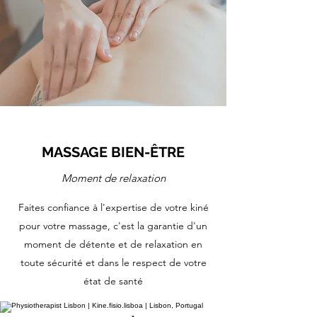
MASSAGE BIEN-ÊTRE
Moment de relaxation
Faites confiance à l'expertise de votre kiné
pour votre massage, c'est la garantie d'un
moment de détente et de relaxation en
toute sécurité et dans le respect de votre
état de santé