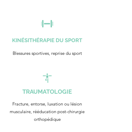
KINÉSITHÉRAPIE DU SPORT
Blessures sportives, reprise du sport
TRAUMATOLOGIE
Fracture, entorse, luxation ou lésion
musculaire, rééducation post-chirurgie
orthopédique