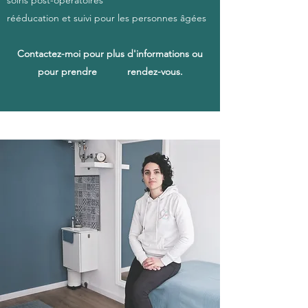
soins post-opératoires
rééducation et suivi pour les personnes âgées
Contactez-moi pour plus d'informations ou
pour prendre rendez-vous.