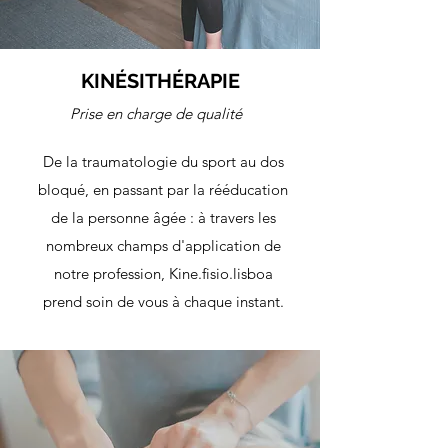
KINÉSITHÉRAPIE
Prise en charge de qualité
De la traumatologie du sport au dos
bloqué, en passant par la rééducation
de la personne âgée : à travers les
nombreux champs d'application de
notre profession, Kine.fisio.lisboa
prend soin de vous à chaque instant.