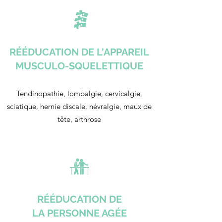
RÉÉDUCATION DE L'APPAREIL
MUSCULO-SQUELETTIQUE
Tendinopathie, lombalgie, cervicalgie,
sciatique, hernie discale, névralgie, maux de
tête, arthrose
RÉÉDUCATION DE
LA PERSONNE AGÉE